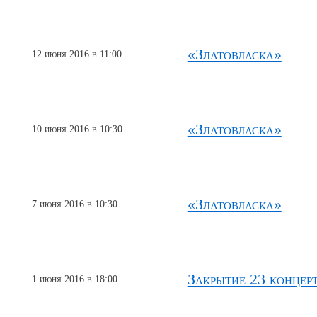
«Златовласка»
12 июня 2016 в 11:00
«Златовласка»
10 июня 2016 в 10:30
«Златовласка»
7 июня 2016 в 10:30
Закрытие 23 концер
1 июня 2016 в 18:00