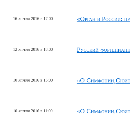
«Орган в России: п
16 апреля 2016 в 17:00
Русский фортепиан
12 апреля 2016 в 18:00
«О Симфонии,Сюите
10 апреля 2016 в 13:00
«О Симфонии,Сюите
10 апреля 2016 в 11:00