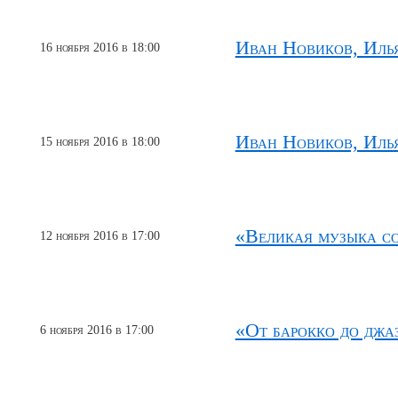
Иван Новиков, Иль
16 ноября 2016 в 18:00
Иван Новиков, Иль
15 ноября 2016 в 18:00
«Великая музыка с
12 ноября 2016 в 17:00
«От барокко до джа
6 ноября 2016 в 17:00