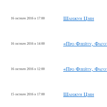
Шанжун Цзян
16 октября 2016 в 17:00
«Про Флейту, Фагот
16 октября 2016 в 14:00
«Про Флейту, Фагот
16 октября 2016 в 12:00
Шанжун Цзян
15 октября 2016 в 17:00