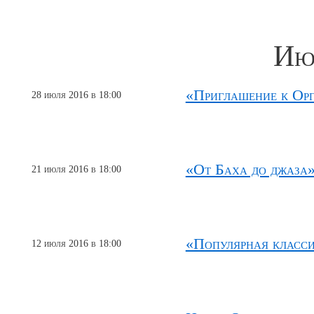
Ию
«Приглашение к Ор
28 июля 2016 в 18:00
«От Баха до джаза
21 июля 2016 в 18:00
«Популярная класс
12 июля 2016 в 18:00