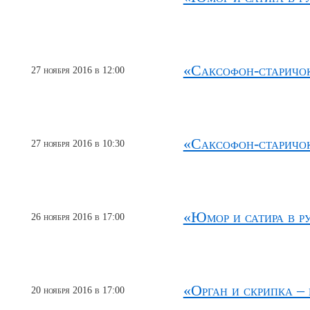
«Саксофон-старичо
27 ноября 2016 в 12:00
«Саксофон-старичо
27 ноября 2016 в 10:30
«Юмор и сатира в р
26 ноября 2016 в 17:00
«Орган и скрипка –
20 ноября 2016 в 17:00