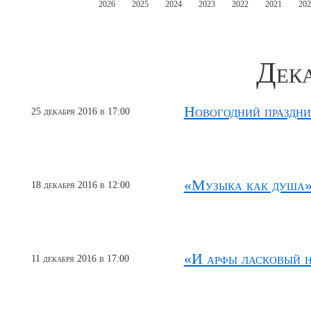
2026
2025
2024
2023
2022
2021
202
Дека
Новогодний праздни
25 декабря 2016 в 17:00
«Музыка как душа»
18 декабря 2016 в 12:00
«И арфы ласковый н
11 декабря 2016 в 17:00