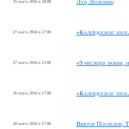
Луц Лесковиц
31 марта 2016 в 18:00
«Калейдоскоп эпох.
27 марта 2016 в 17:00
«9 месяцев любви, 
27 марта 2016 в 13:00
«Калейдоскоп эпох.
26 марта 2016 в 17:00
Виктор Поспелов, Т
20 марта 2016 в 17:00