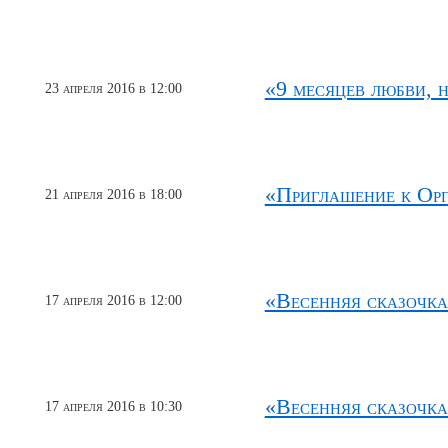
«9 месяцев любви, 
23 апреля 2016 в 12:00
«Приглашение к Ор
21 апреля 2016 в 18:00
«Весенняя сказочка
17 апреля 2016 в 12:00
«Весенняя сказочка
17 апреля 2016 в 10:30