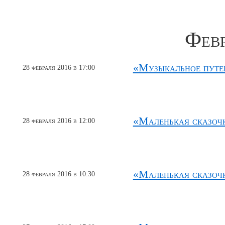
Февр
«Музыкальное путе
28 февраля 2016 в 17:00
«Маленькая сказоч
28 февраля 2016 в 12:00
«Маленькая сказоч
28 февраля 2016 в 10:30