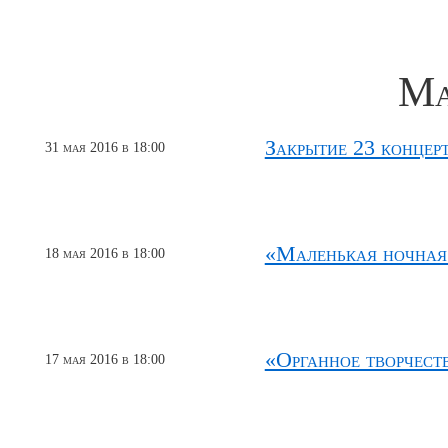
Ма
Закрытие 23 концер
31 мая 2016 в 18:00
«Маленькая ночная
18 мая 2016 в 18:00
«Органное творчест
17 мая 2016 в 18:00