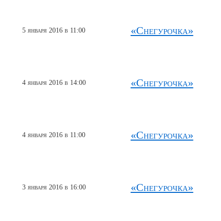
«Снегурочка»
5 января 2016 в 11:00
«Снегурочка»
4 января 2016 в 14:00
«Снегурочка»
4 января 2016 в 11:00
«Снегурочка»
3 января 2016 в 16:00