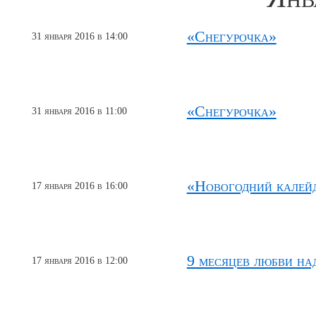
«Снегурочка»
31 января 2016 в 14:00
«Снегурочка»
31 января 2016 в 11:00
«Новогодний калей
17 января 2016 в 16:00
9 месяцев любви на
17 января 2016 в 12:00