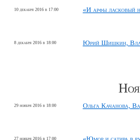
«И арфы ласковый н
10 декабря 2016 в 17:00
Юрий Шишкин, Вла
8 декабря 2016 в 18:00
Ноя
Ольга Качанова, В
29 ноября 2016 в 18:00
«Юмор и сатира в р
27 ноября 2016 в 17:00