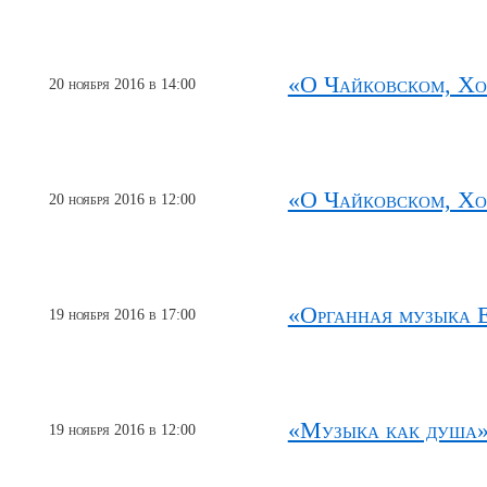
«О Чайковском, Хо
20 ноября 2016 в 14:00
«О Чайковском, Хо
20 ноября 2016 в 12:00
«Органная музыка 
19 ноября 2016 в 17:00
«Музыка как душа»
19 ноября 2016 в 12:00