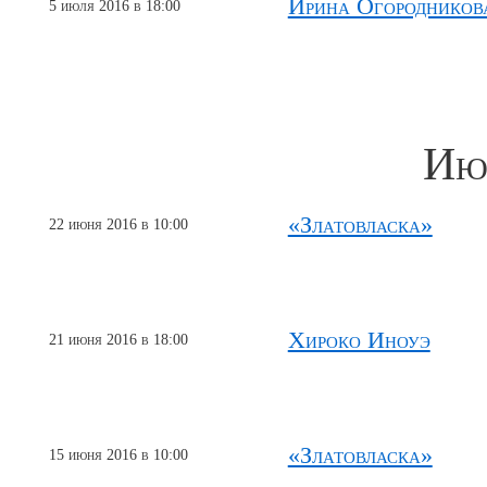
Ирина Огородникова
5 июля 2016 в 18:00
Ию
«Златовласка»
22 июня 2016 в 10:00
Хироко Иноуэ
21 июня 2016 в 18:00
«Златовласка»
15 июня 2016 в 10:00