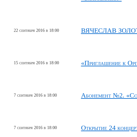
ВЯЧЕСЛАВ ЗОЛ
22 сентября 2016 в 18:00
«Приглашение к Ор
15 сентября 2016 в 18:00
Абонемент №2. «Сол
7 сентября 2016 в 18:00
Открытие 24 концер
7 сентября 2016 в 18:00