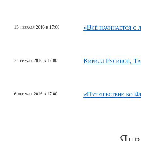
«Всё начинается с л
13 февраля 2016 в 17:00
Кирилл Русинов, Та
7 февраля 2016 в 17:00
«Путешествие во Ф
6 февраля 2016 в 17:00
Янв