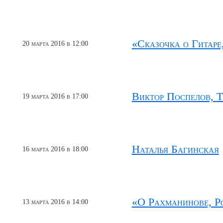
«Сказочка о Гитар
20 марта 2016 в 12:00
Виктор Поспелов, Т
19 марта 2016 в 17:00
Наталья Багинская
16 марта 2016 в 18:00
«О Рахманинове, Р
13 марта 2016 в 14:00