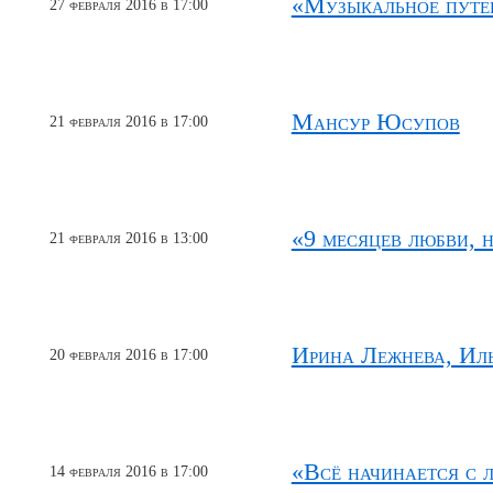
«Музыкальное путе
27 февраля 2016 в 17:00
Мансур Юсупов
21 февраля 2016 в 17:00
«9 месяцев любви, 
21 февраля 2016 в 13:00
Ирина Лежнева, Иль
20 февраля 2016 в 17:00
«Всё начинается с л
14 февраля 2016 в 17:00