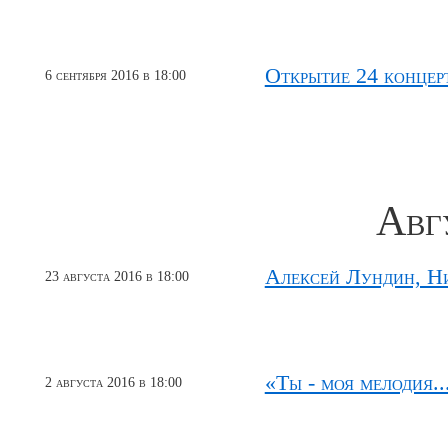
Открытие 24 концер
6 сентября 2016 в 18:00
Авг
Алексей Лундин, Н
23 августа 2016 в 18:00
«Ты - моя мелодия..
2 августа 2016 в 18:00