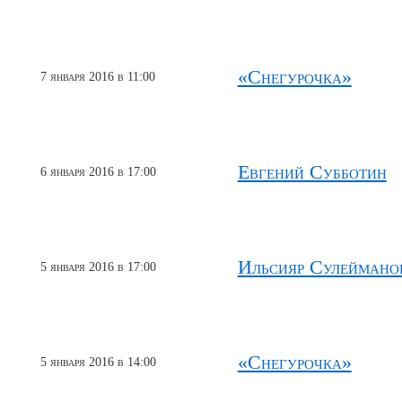
«Снегурочка»
7 января 2016 в 11:00
Евгений Субботин
6 января 2016 в 17:00
Ильсияр Сулеймано
5 января 2016 в 17:00
«Снегурочка»
5 января 2016 в 14:00