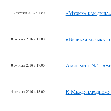
«Музыка как душа»
15 октября 2016 в 13:00
«Великая музыка с
8 октября 2016 в 17:00
Абонемент №1. «Ве
8 октября 2016 в 17:00
К Международному
4 октября 2016 в 18:00