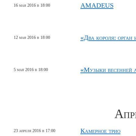
AMADEUS
16 мая 2016 в 18:00
«Два короля: орган 
12 мая 2016 в 18:00
«Музыки весенней а
5 мая 2016 в 18:00
Апр
Камерное трио
23 апреля 2016 в 17:00