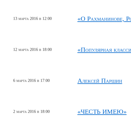
«О Рахманинове, Р
13 марта 2016 в 12:00
«Популярная класс
12 марта 2016 в 18:00
Алексей Паршин
6 марта 2016 в 17:00
«ЧЕСТЬ ИМЕЮ»
2 марта 2016 в 18:00