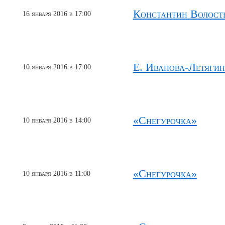
Константин Волост
16 января 2016 в 17:00
Е. Иванова-Летягин
10 января 2016 в 17:00
«Снегурочка»
10 января 2016 в 14:00
«Снегурочка»
10 января 2016 в 11:00