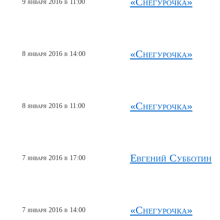
«Снегурочка»
9 января 2016 в 11:00
«Снегурочка»
8 января 2016 в 14:00
«Снегурочка»
8 января 2016 в 11:00
Евгений Субботин
7 января 2016 в 17:00
«Снегурочка»
7 января 2016 в 14:00