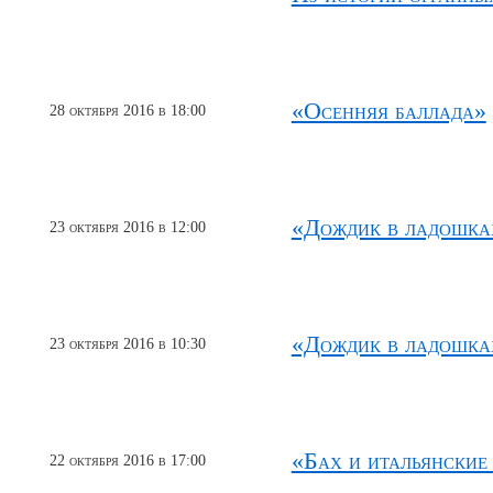
«Осенняя баллада»
28 октября 2016 в 18:00
«Дождик в ладошка
23 октября 2016 в 12:00
«Дождик в ладошка
23 октября 2016 в 10:30
«Бах и итальянские
22 октября 2016 в 17:00