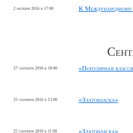
К Международному
2 октября 2016 в 17:00
Сент
«Популярная класс
27 сентября 2016 в 18:00
«Златовласка»
25 сентября 2016 в 13:00
«Златовласка»
25 сентября 2016 в 11:00