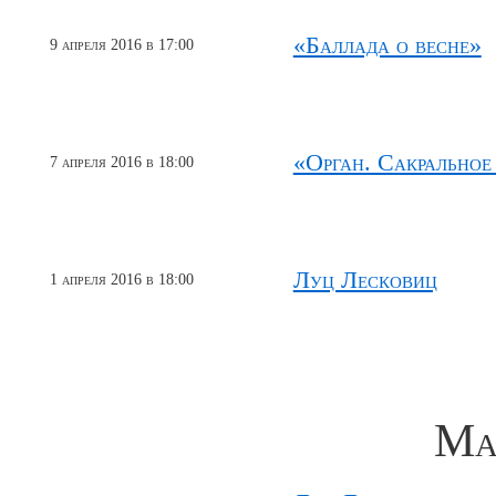
«Баллада о весне»
9 апреля 2016 в 17:00
«Орган. Сакральное
7 апреля 2016 в 18:00
Луц Лесковиц
1 апреля 2016 в 18:00
Ма