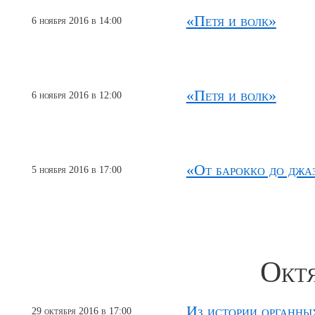
«Петя и волк»
6 ноября 2016 в 14:00
«Петя и волк»
6 ноября 2016 в 12:00
«От барокко до джа
5 ноября 2016 в 17:00
Октя
Из истории органн
29 октября 2016 в 17:00