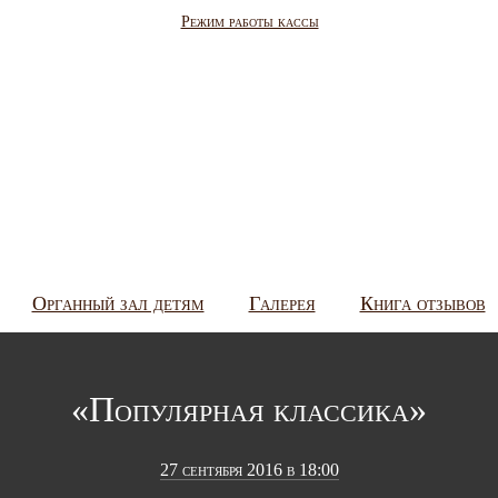
Режим работы кассы
Органный зал детям
Галерея
Книга отзывов
«Популярная классика»
27 сентября 2016 в 18:00