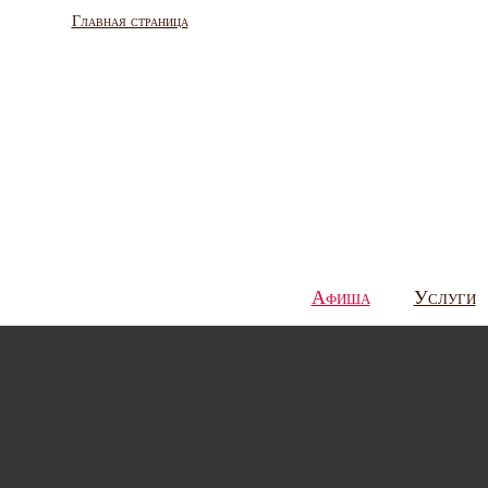
Главная страница
Афиша
Услуги