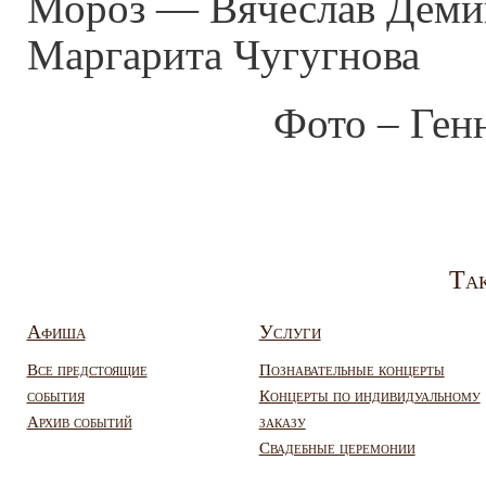
Фото – Ген
Так
Афиша
Услуги
Все предстоящие
Познавательные концерты
события
Концерты по индивидуальному
Архив событий
заказу
Свадебные церемонии