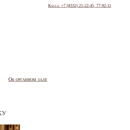
Касса: +7 (8332) 21-22-45, 77-92-11
Об органном зале
ку