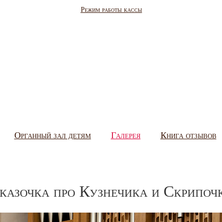
Режим работы кассы
Органный зал детям
Галерея
Книга отзывов
казочка про Кузнечика и Скрипоч