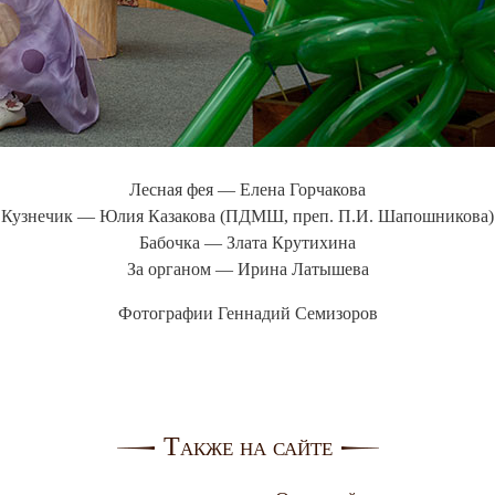
Лесная фея — Елена Горчакова
Кузнечик — Юлия Казакова (ПДМШ, преп. П.И. Шапошникова)
Бабочка — Злата Крутихина
За органом — Ирина Латышева
Фотографии Геннадий Семизоров
Также на сайте