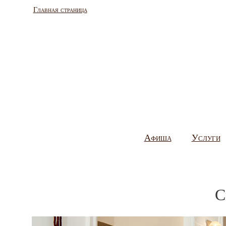
Главная страница
Афиша
Услуги
С