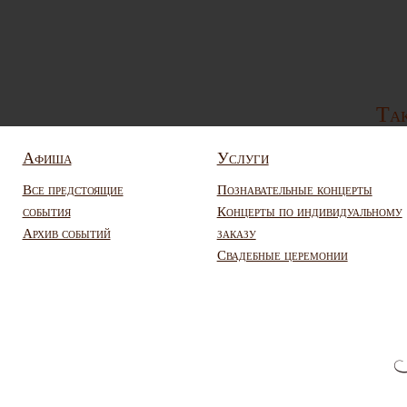
Так
Афиша
Услуги
Все предстоящие
Познавательные концерты
события
Концерты по индивидуальному
Архив событий
заказу
Свадебные церемонии