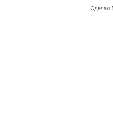
Сделал