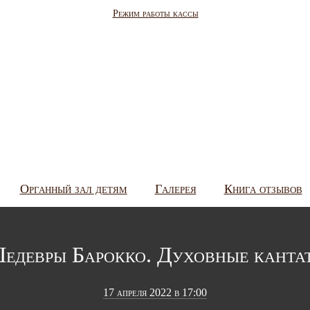
Режим работы кассы
Органный зал детям
Галерея
Книга отзывов
едевры Барокко. Духовные канта
17 апреля 2022 в 17:00