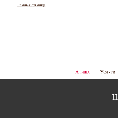
Главная страница
Афиша
Услуги
Ш