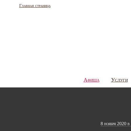
Главная страница
Афиша
Услуги
8 ноября 2020 в