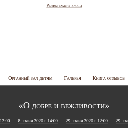
Режим работы кассы
Органный зал детям
Галерея
Книга отзывов
«О добре и вежливости»
 12:00
8 ноября 2020 в 14:00
29 ноября 2020 в 12:00
29 ноя