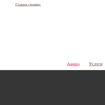
Главная страница
Афиша
Услуги