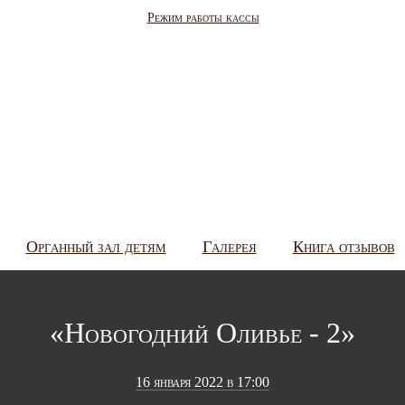
Режим работы кассы
Органный зал детям
Галерея
Книга отзывов
«Новогодний Оливье - 2»
16 января 2022 в 17:00