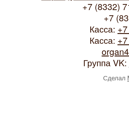
+7 (8332) 7
+7 (83
Касса:
+7
Касса:
+7
organ
Группа VK:
Сделал