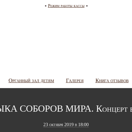
Режим работы кассы
Органный зал детям
Галерея
Книга отзывов
КА СОБОРОВ МИРА. Концерт в
23 октября 2019 в 18:00