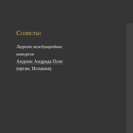
Солисты:
Лауреат международных
конкурсов
Андони Андрада Позо
(орган, Испания).