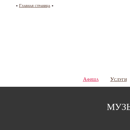
Главная страница
Афиша
Услуги
МУЗЫ