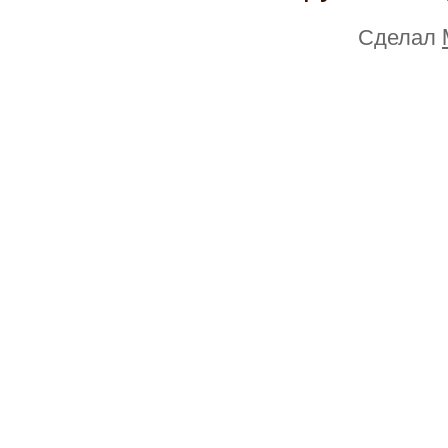
Сделал