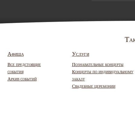
Так
Афиша
Услуги
Все предстоящие
Познавательные концерты
события
Концерты по индивидуальному
Архив событий
заказу
Свадебные церемонии