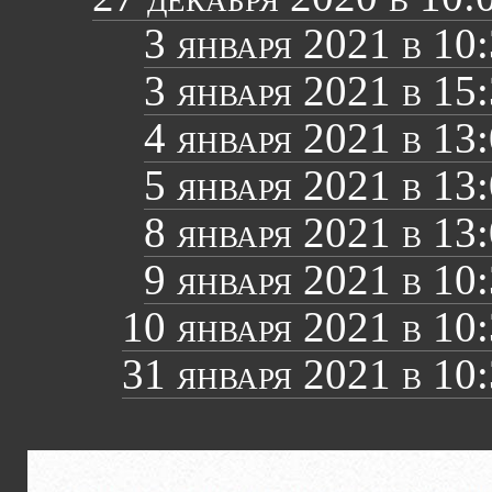
3 января 2021 в 10
3 января 2021 в 15
4 января 2021 в 13
5 января 2021 в 13
8 января 2021 в 13
9 января 2021 в 10
10 января 2021 в 10
31 января 2021 в 10