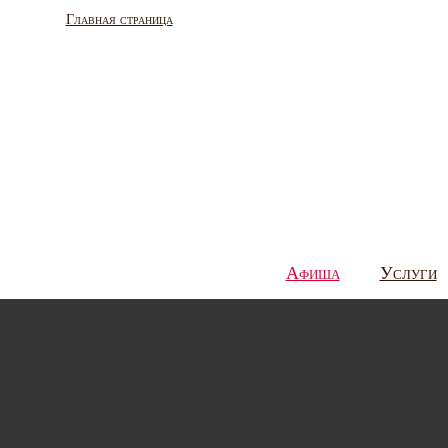
Главная страница
Афиша
Услуги