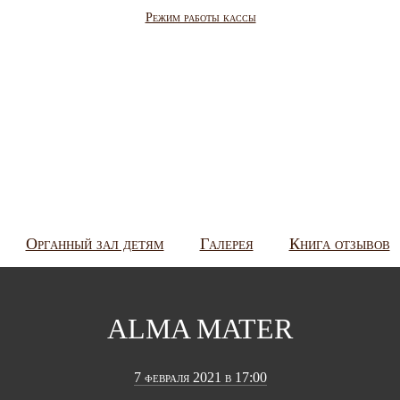
Режим работы кассы
Органный зал детям
Галерея
Книга отзывов
ALMA MATER
7 февраля 2021 в 17:00