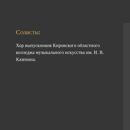
Солисты:
Хор выпускников Кировского областного
колледжа музыкального искусства им. И. В.
Казенина.