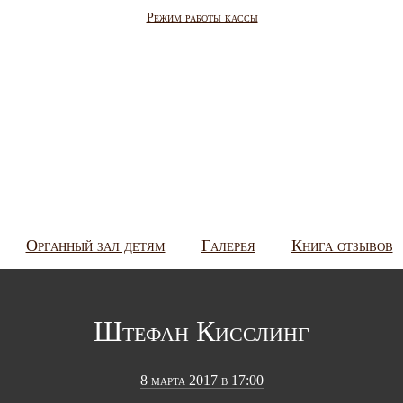
Режим работы кассы
Органный зал детям
Галерея
Книга отзывов
Штефан Кисслинг
8 марта 2017 в 17:00