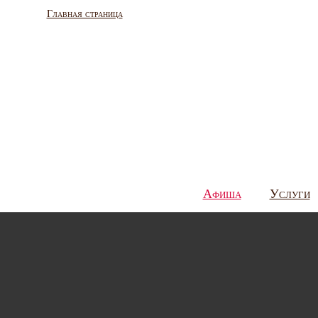
Главная страница
Афиша
Услуги