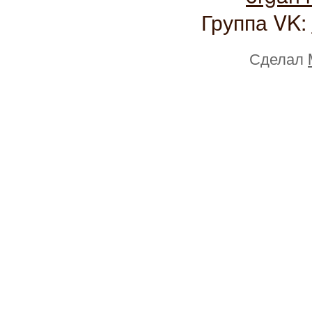
Группа VK:
Сделал