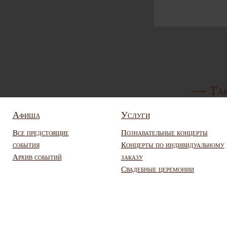
Так
Афиша
Услуги
Все предстоящие
Познавательные концерты
события
Концерты по индивидуальному
Архив событий
заказу
Свадебные церемонии